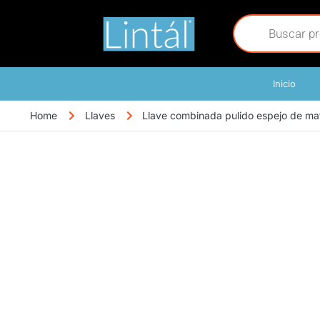
Inicio
Home
Llaves
Llave combinada pulido espejo de ma