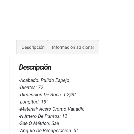
Descripción
Información adicional
Descripción
-Acabado: Pulido Espejo
-Dientes: 72
-Dimensión De Boca: 1 3/8″
-Longitud: 19″
-Material: Acero Cromo Vanadio
-Número De Puntos: 12
-Sae O Métrico: Sae
-Ángulo De Recuperación: 5°