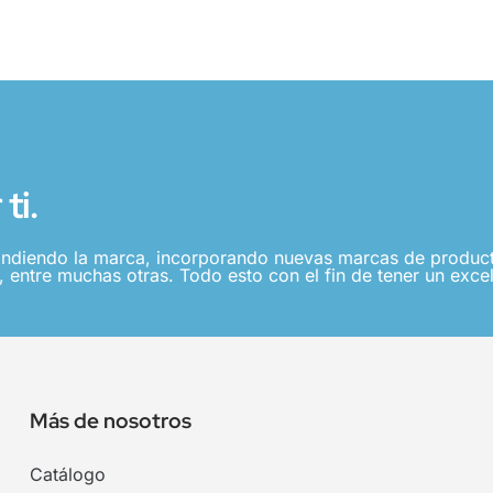
ti.
ndiendo la marca, incorporando nuevas marcas de producto
 entre muchas otras. Todo esto con el fin de tener un excel
Más de nosotros
Catálogo