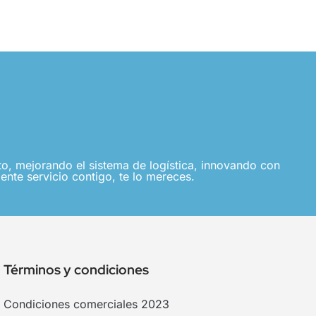
, mejorando el sistema de logística, innovando con
ente servicio contigo, te lo mereces.
Términos y condiciones
Condiciones comerciales 2023