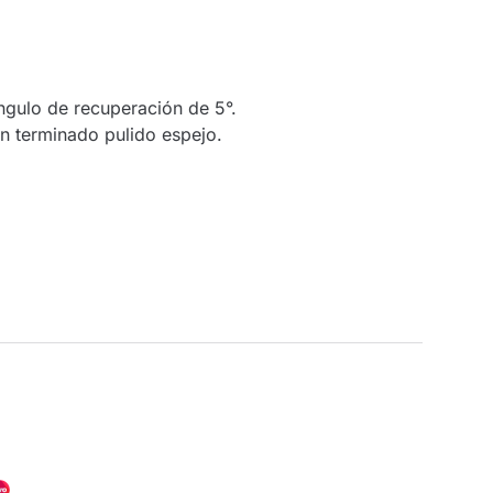
ngulo de recuperación de 5°.
n terminado pulido espejo.