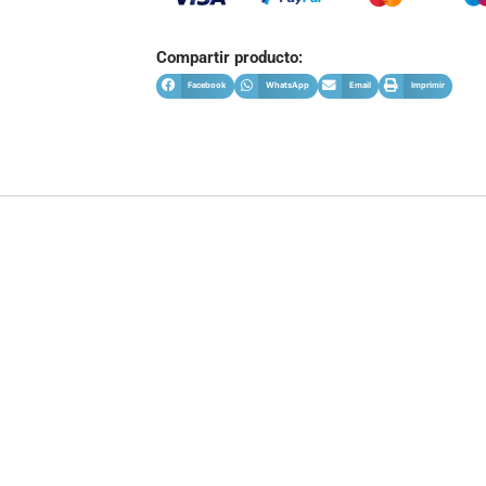
Compartir producto:
Facebook
WhatsApp
Email
Imprimir