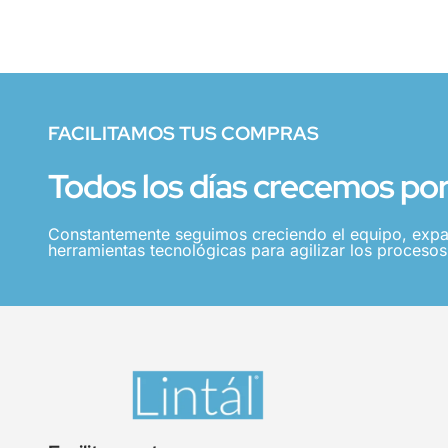
FACILITAMOS TUS COMPRAS
Todos los días crecemos por 
Constantemente seguimos creciendo el equipo, expa
herramientas tecnológicas para agilizar los procesos,