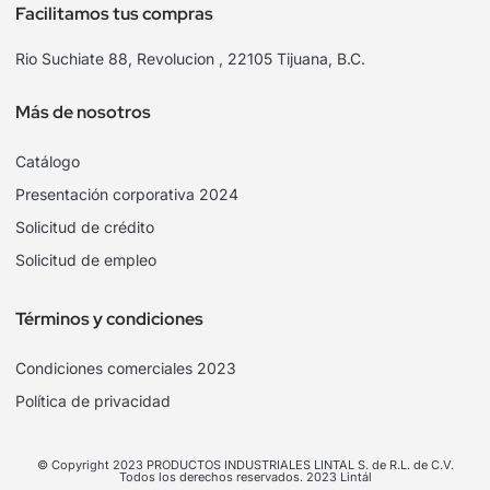
Facilitamos tus compras
Rio Suchiate 88, Revolucion , 22105 Tijuana, B.C.
Más de nosotros
Catálogo
Presentación corporativa 2024
Solicitud de crédito
Solicitud de empleo
Términos y condiciones
Condiciones comerciales 2023
Política de privacidad
© Copyright 2023 PRODUCTOS INDUSTRIALES LINTAL S. de R.L. de C.V.
Todos los derechos reservados. 2023 Lintál