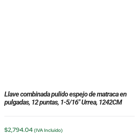
Llave combinada pulido espejo de matraca en
pulgadas, 12 puntas, 1-5/16″ Urrea, 1242CM
$
2,794.04
(IVA Incluido)