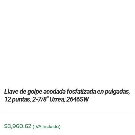
Llave de golpe acodada fosfatizada en pulgadas,
12 puntas, 2-7/8″ Urrea, 2646SW
$
3,960.62
(IVA Incluido)