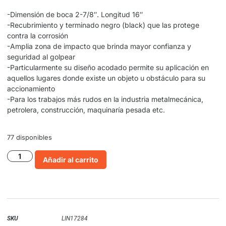
-Dimensión de boca 2-7/8″. Longitud 16″
-Recubrimiento y terminado negro (black) que las protege
contra la corrosión
-Amplia zona de impacto que brinda mayor confianza y
seguridad al golpear
-Particularmente su diseño acodado permite su aplicación en
aquellos lugares donde existe un objeto u obstáculo para su
accionamiento
-Para los trabajos más rudos en la industria metalmecánica,
petrolera, construcción, maquinaría pesada etc.
77 disponibles
Añadir al carrito
SKU
LIN17284