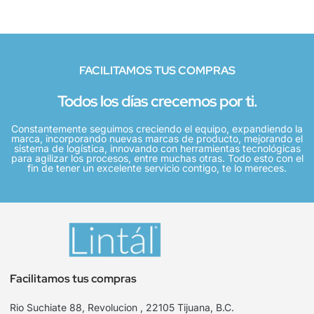
FACILITAMOS TUS COMPRAS
Todos los días crecemos por ti.
Constantemente seguimos creciendo el equipo, expandiendo la
marca, incorporando nuevas marcas de producto, mejorando el
sistema de logística, innovando con herramientas tecnológicas
para agilizar los procesos, entre muchas otras. Todo esto con el
fin de tener un excelente servicio contigo, te lo mereces.
Facilitamos tus compras
Rio Suchiate 88, Revolucion , 22105 Tijuana, B.C.