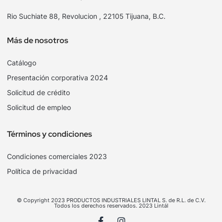
Rio Suchiate 88, Revolucion , 22105 Tijuana, B.C.
Más de nosotros
Catálogo
Presentación corporativa 2024
Solicitud de crédito
Solicitud de empleo
Términos y condiciones
Condiciones comerciales 2023
Política de privacidad
© Copyright 2023 PRODUCTOS INDUSTRIALES LINTAL S. de R.L. de C.V.
Todos los derechos reservados. 2023 Lintál