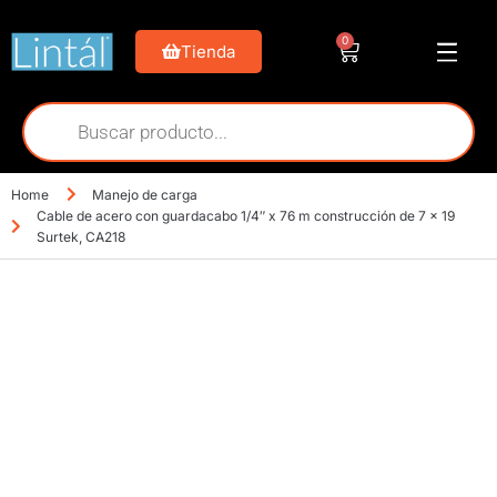
0
Tienda
Home
Manejo de carga
Cable de acero con guardacabo 1/4″ x 76 m construcción de 7 x 19
Surtek, CA218