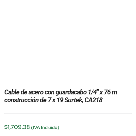
Cable de acero con guardacabo 1/4″ x 76 m
construcción de 7 x 19 Surtek, CA218
$
1,709.38
(IVA Incluido)