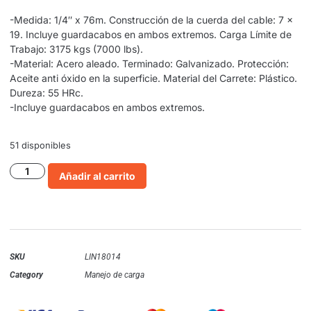
-Medida: 1/4″ x 76m. Construcción de la cuerda del cable: 7 x
19. Incluye guardacabos en ambos extremos. Carga Límite de
Trabajo: 3175 kgs (7000 lbs).
-Material: Acero aleado. Terminado: Galvanizado. Protección:
Aceite anti óxido en la superficie. Material del Carrete: Plástico.
Dureza: 55 HRc.
-Incluye guardacabos en ambos extremos.
51 disponibles
Añadir al carrito
SKU
LIN18014
Category
Manejo de carga