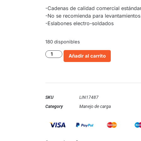
-Cadenas de calidad comercial estándar
-No se recomienda para levantamientos 
-Eslabones electro-soldados
180 disponibles
Añadir al carrito
SKU
LIN17487
Category
Manejo de carga