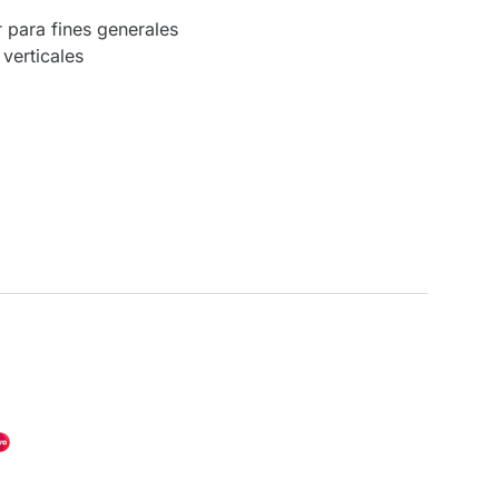
 para fines generales
verticales