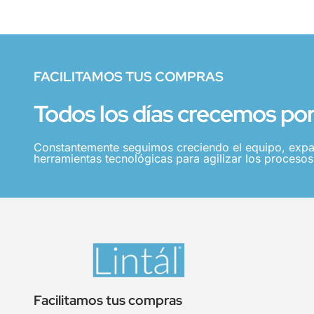
FACILITAMOS TUS COMPRAS
Todos los días crecemos por 
Constantemente seguimos creciendo el equipo, expa
herramientas tecnológicas para agilizar los procesos,
Facilitamos tus compras