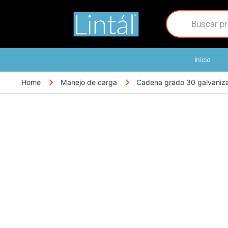
Inicio
Home
Manejo de carga
Cadena grado 30 galvaniza