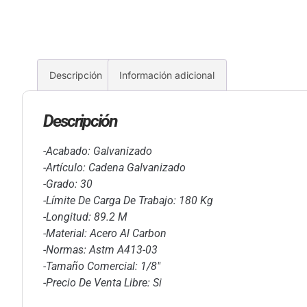
Descripción
Información adicional
Descripción
-Acabado: Galvanizado
-Artículo: Cadena Galvanizado
-Grado: 30
-Límite De Carga De Trabajo: 180 Kg
-Longitud: 89.2 M
-Material: Acero Al Carbon
-Normas: Astm A413-03
-Tamaño Comercial: 1/8″
-Precio De Venta Libre: Si