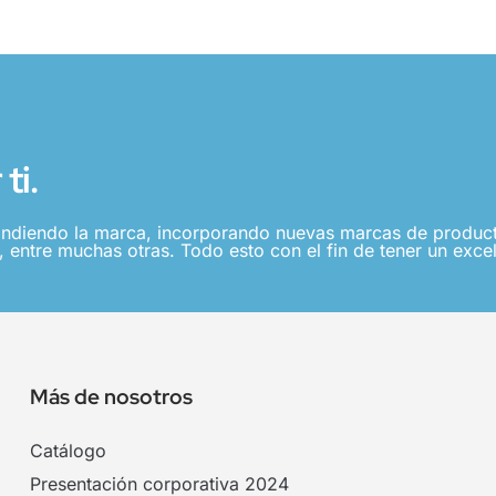
ti.
ndiendo la marca, incorporando nuevas marcas de producto
 entre muchas otras. Todo esto con el fin de tener un excel
Más de nosotros
Catálogo
Presentación corporativa 2024