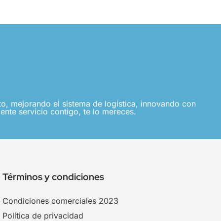
, mejorando el sistema de logística, innovando con
ente servicio contigo, te lo mereces.
Términos y condiciones
Condiciones comerciales 2023
Política de privacidad