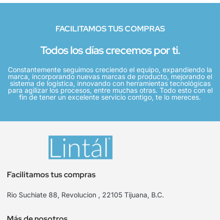
FACILITAMOS TUS COMPRAS
Todos los días crecemos por ti.
Constantemente seguimos creciendo el equipo, expandiendo la
marca, incorporando nuevas marcas de producto, mejorando el
sistema de logística, innovando con herramientas tecnológicas
para agilizar los procesos, entre muchas otras. Todo esto con el
fin de tener un excelente servicio contigo, te lo mereces.
Facilitamos tus compras
Rio Suchiate 88, Revolucion , 22105 Tijuana, B.C.
Más de nosotros