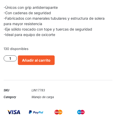
-Únicos con grip antiderrapante
-Con cadenas de seguridad
-Fabricados con manerales tubulares y estructura de solera
para mayor resistencia
-Eje sólido roscado con tope y tuercas de seguridad
-Ideal para equipo de oxicorte
130 disponibles
Añadir al carrito
SKU
LIN17783
Category
Manejo de carga