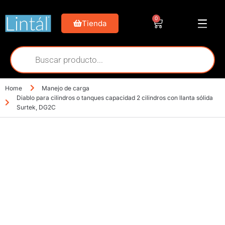
0
Tienda
Home
Manejo de carga
Diablo para cilindros o tanques capacidad 2 cilindros con llanta sólida
Surtek, DG2C