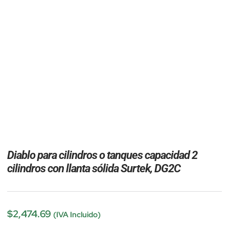
Diablo para cilindros o tanques capacidad 2
cilindros con llanta sólida Surtek, DG2C
$
2,474.69
(IVA Incluido)