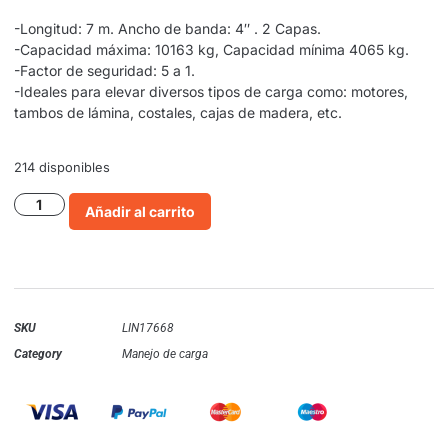
-Longitud: 7 m. Ancho de banda: 4″ . 2 Capas.
-Capacidad máxima: 10163 kg, Capacidad mínima 4065 kg.
-Factor de seguridad: 5 a 1.
-Ideales para elevar diversos tipos de carga como: motores,
tambos de lámina, costales, cajas de madera, etc.
214 disponibles
Añadir al carrito
SKU
LIN17668
Category
Manejo de carga