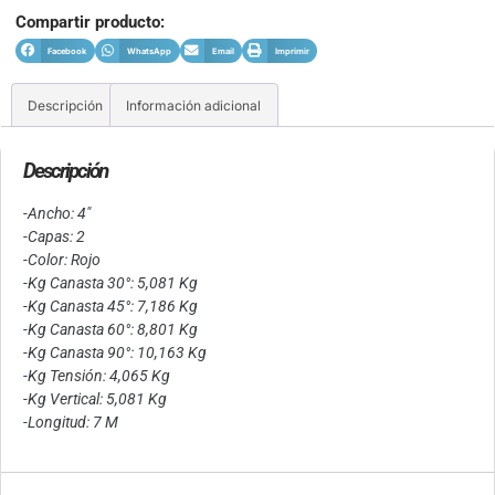
Compartir producto:
Facebook
WhatsApp
Email
Imprimir
Descripción
Información adicional
Descripción
-Ancho: 4″
-Capas: 2
-Color: Rojo
-Kg Canasta 30°: 5,081 Kg
-Kg Canasta 45°: 7,186 Kg
-Kg Canasta 60°: 8,801 Kg
-Kg Canasta 90°: 10,163 Kg
-Kg Tensión: 4,065 Kg
-Kg Vertical: 5,081 Kg
-Longitud: 7 M