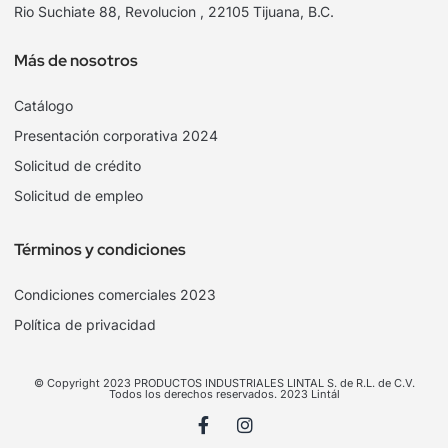
Rio Suchiate 88, Revolucion , 22105 Tijuana, B.C.
Más de nosotros
Catálogo
Presentación corporativa 2024
Solicitud de crédito
Solicitud de empleo
Términos y condiciones
Condiciones comerciales 2023
Política de privacidad
© Copyright 2023 PRODUCTOS INDUSTRIALES LINTAL S. de R.L. de C.V.
Todos los derechos reservados. 2023 Lintál