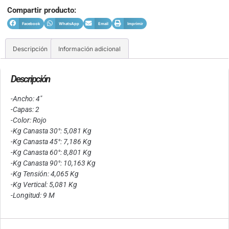
Compartir producto:
Facebook
WhatsApp
Email
Imprimir
Descripción
Información adicional
Descripción
-Ancho: 4″
-Capas: 2
-Color: Rojo
-Kg Canasta 30°: 5,081 Kg
-Kg Canasta 45°: 7,186 Kg
-Kg Canasta 60°: 8,801 Kg
-Kg Canasta 90°: 10,163 Kg
-Kg Tensión: 4,065 Kg
-Kg Vertical: 5,081 Kg
-Longitud: 9 M