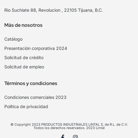
Rio Suchiate 88, Revolucion , 22105 Tijuana, B.C.
Más de nosotros
Catálogo
Presentación corporativa 2024
Solicitud de crédito
Solicitud de empleo
Términos y condiciones
Condiciones comerciales 2023
Política de privacidad
© Copyright 2023 PRODUCTOS INDUSTRIALES LINTAL S. de R.L. de C.V.
Todos los derechos reservados. 2023 Lintál