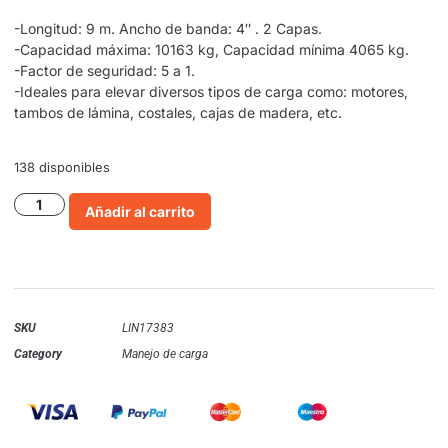
-Longitud: 9 m. Ancho de banda: 4″ . 2 Capas.
-Capacidad máxima: 10163 kg, Capacidad mínima 4065 kg.
-Factor de seguridad: 5 a 1.
-Ideales para elevar diversos tipos de carga como: motores,
tambos de lámina, costales, cajas de madera, etc.
138 disponibles
Añadir al carrito
SKU
LIN17383
Category
Manejo de carga