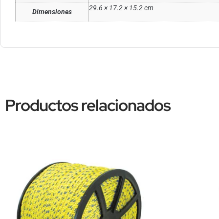
29.6 × 17.2 × 15.2 cm
Dimensiones
Productos relacionados