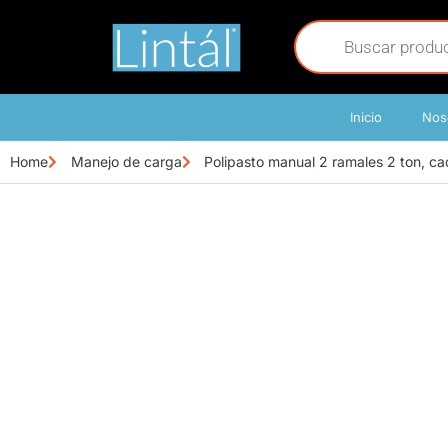
Inicio
Nos
Home
Manejo de carga
Polipasto manual 2 ramales 2 ton, 