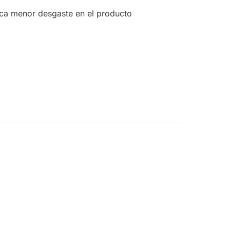
ca menor desgaste en el producto