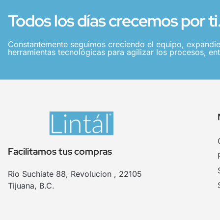
Todos los días crecemos por ti
Constantemente seguimos creciendo el equipo, expandie
herramientas tecnológicas para agilizar los procesos, ent
Facilitamos tus compras
Rio Suchiate 88, Revolucion , 22105
Tijuana, B.C.