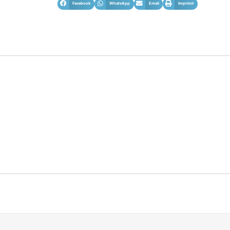
Facebook
WhatsApp
Email
Imprimir