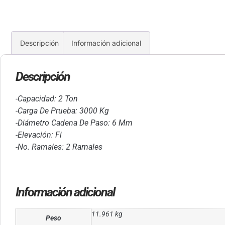
Descripción
Información adicional
Descripción
-Capacidad: 2 Ton
-Carga De Prueba: 3000 Kg
-Diámetro Cadena De Paso: 6 Mm
-Elevación: Fi
-No. Ramales: 2 Ramales
Información adicional
11.961 kg
Peso