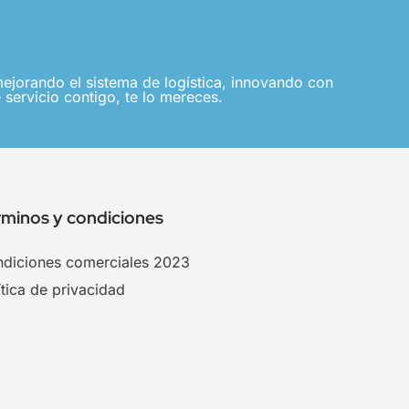
jorando el sistema de logística, innovando con
 servicio contigo, te lo mereces.
rminos y condiciones
diciones comerciales 2023
ítica de privacidad