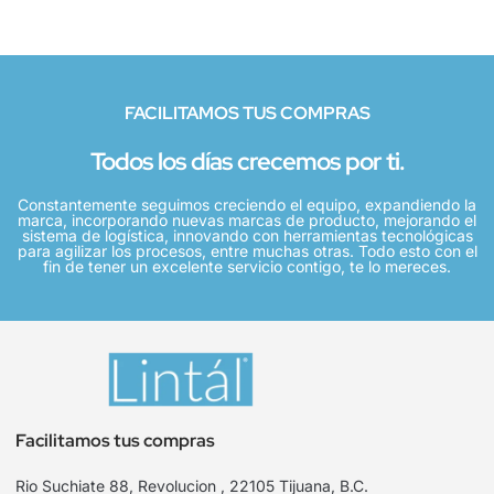
FACILITAMOS TUS COMPRAS
Todos los días crecemos por ti.
Constantemente seguimos creciendo el equipo, expandiendo la
marca, incorporando nuevas marcas de producto, mejorando el
sistema de logística, innovando con herramientas tecnológicas
para agilizar los procesos, entre muchas otras. Todo esto con el
fin de tener un excelente servicio contigo, te lo mereces.
Facilitamos tus compras
Rio Suchiate 88, Revolucion , 22105 Tijuana, B.C.