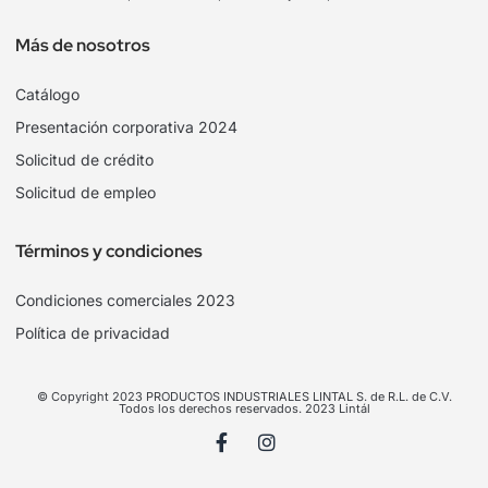
Más de nosotros
Catálogo
Presentación corporativa 2024
Solicitud de crédito
Solicitud de empleo
Términos y condiciones
Condiciones comerciales 2023
Política de privacidad
© Copyright 2023 PRODUCTOS INDUSTRIALES LINTAL S. de R.L. de C.V.
Todos los derechos reservados. 2023 Lintál