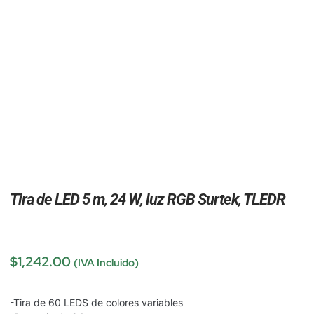
Tira de LED 5 m, 24 W, luz RGB Surtek, TLEDR
$
1,242.00
(IVA Incluido)
-Tira de 60 LEDS de colores variables