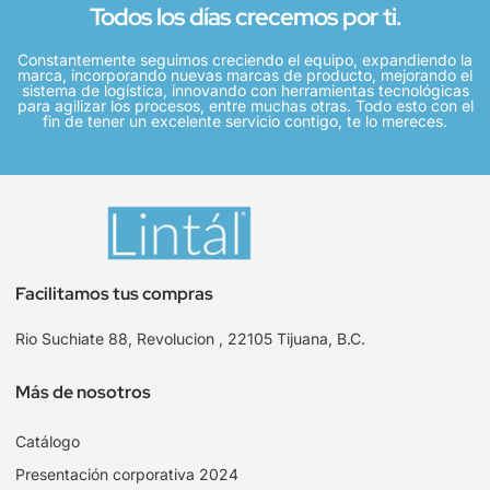
Todos los días crecemos por ti.
Constantemente seguimos creciendo el equipo, expandiendo la
marca, incorporando nuevas marcas de producto, mejorando el
sistema de logística, innovando con herramientas tecnológicas
para agilizar los procesos, entre muchas otras. Todo esto con el
fin de tener un excelente servicio contigo, te lo mereces.
Facilitamos tus compras
Rio Suchiate 88, Revolucion , 22105 Tijuana, B.C.
Más de nosotros
Catálogo
Presentación corporativa 2024