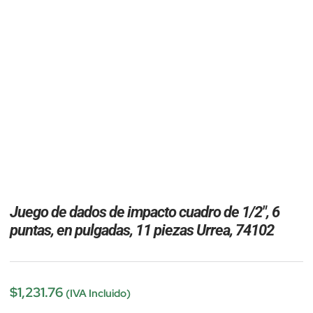
Juego de dados de impacto cuadro de 1/2″, 6
puntas, en pulgadas, 11 piezas Urrea, 74102
$
1,231.76
(IVA Incluido)