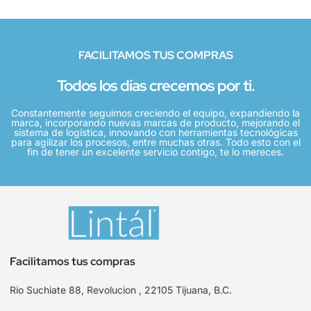
FACILITAMOS TUS COMPRAS
Todos los días crecemos por ti.
Constantemente seguimos creciendo el equipo, expandiendo la
marca, incorporando nuevas marcas de producto, mejorando el
sistema de logística, innovando con herramientas tecnológicas
para agilizar los procesos, entre muchas otras. Todo esto con el
fin de tener un excelente servicio contigo, te lo mereces.
Facilitamos tus compras
Rio Suchiate 88, Revolucion , 22105 Tijuana, B.C.