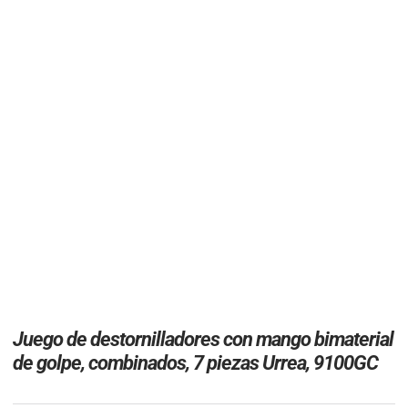
Juego de destornilladores con mango bimaterial
de golpe, combinados, 7 piezas Urrea, 9100GC