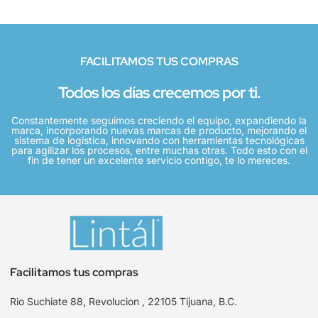
FACILITAMOS TUS COMPRAS
Todos los días crecemos por ti.
Constantemente seguimos creciendo el equipo, expandiendo la
marca, incorporando nuevas marcas de producto, mejorando el
sistema de logística, innovando con herramientas tecnológicas
para agilizar los procesos, entre muchas otras. Todo esto con el
fin de tener un excelente servicio contigo, te lo mereces.
Facilitamos tus compras
Rio Suchiate 88, Revolucion , 22105 Tijuana, B.C.