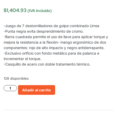
$
1,404.93
(IVA Incluido)
-Juego de 7 destornilladores de golpe combinado Urrea
-Punta negra evita desprendimiento de cromo.
-Barra cuadrada permite el uso de llave para aplicar torque y
mejora la resistencia a la flexión- mango ergonómico de dos
componentes: rojo de alto impacto y negro antiderrapante.
-Exclusivo orificio con fondo metálico para de palanca e
incrementar el torque.
-Casquillo de acero con doble tratamiento térmico.
126 disponibles
Añadir al carrito