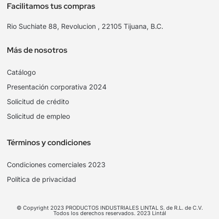
Facilitamos tus compras
Rio Suchiate 88, Revolucion , 22105 Tijuana, B.C.
Más de nosotros
Catálogo
Presentación corporativa 2024
Solicitud de crédito
Solicitud de empleo
Términos y condiciones
Condiciones comerciales 2023
Política de privacidad
© Copyright 2023 PRODUCTOS INDUSTRIALES LINTAL S. de R.L. de C.V.
Todos los derechos reservados. 2023 Lintál