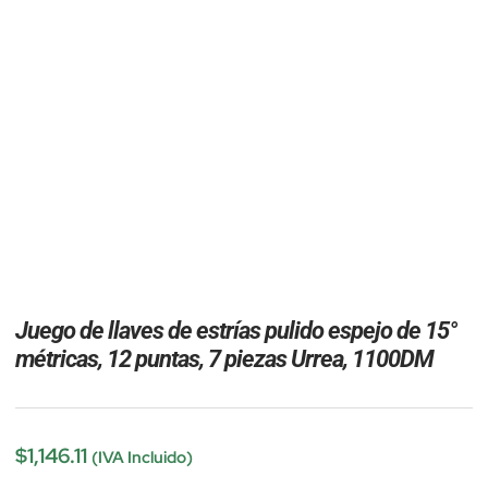
Juego de llaves de estrías pulido espejo de 15°
métricas, 12 puntas, 7 piezas Urrea, 1100DM
$
1,146.11
(IVA Incluido)