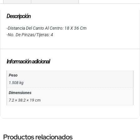
Descripción
-Distancia Del Canto Al Centro: 18 X 36 Cm
-No. De Pinzas/Tijeras: 4
Información adicional
Peso
1.508 kg
Dimensiones
7.2 × 38.2 × 19 cm
Productos relacionados