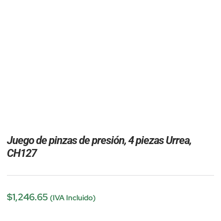
Juego de pinzas de presión, 4 piezas Urrea,
CH127
$
1,246.65
(IVA Incluido)