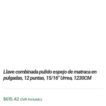
Llave combinada pulido espejo de matraca en
pulgadas, 12 puntas, 15/16″ Urrea, 1230CM
$
615.42
(IVA Incluido)