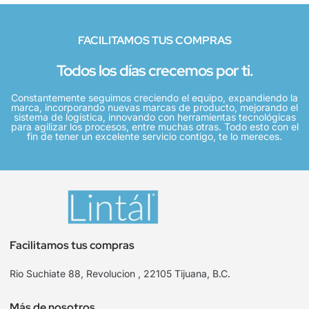
FACILITAMOS TUS COMPRAS
Todos los días crecemos por ti.
Constantemente seguimos creciendo el equipo, expandiendo la
marca, incorporando nuevas marcas de producto, mejorando el
sistema de logística, innovando con herramientas tecnológicas
para agilizar los procesos, entre muchas otras. Todo esto con el
fin de tener un excelente servicio contigo, te lo mereces.
Facilitamos tus compras
Rio Suchiate 88, Revolucion , 22105 Tijuana, B.C.
Más de nosotros