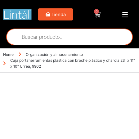
0
Tienda
Home
Organización y almacenamiento
Caja portaherramientas plástica con broche plástico y charola 23″ x 11″
x 10″ Urrea, 9902