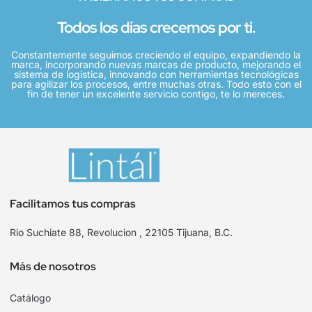
Todos los días crecemos por ti.
Constantemente seguimos creciendo el equipo, expandiendo la
marca, incorporando nuevas marcas de producto, mejorando el
sistema de logística, innovando con herramientas tecnológicas
para agilizar los procesos, entre muchas otras. Todo esto con el
fin de tener un excelente servicio contigo, te lo mereces.
Facilitamos tus compras
Rio Suchiate 88, Revolucion , 22105 Tijuana, B.C.
Más de nosotros
Catálogo