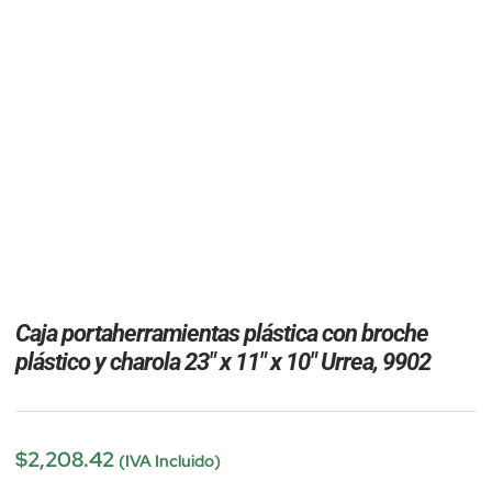
Caja portaherramientas plástica con broche
plástico y charola 23″ x 11″ x 10″ Urrea, 9902
$
2,208.42
(IVA Incluido)