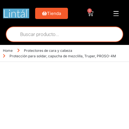
0
Tienda
Home
Protectores de cara y cabeza
Protección para soldar, capucha de mezclilla, Truper, PROSO-4M