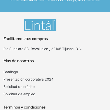
Facilitamos tus compras
Rio Suchiate 88, Revolucion , 22105 Tijuana, B.C.
Más de nosotros
Catálogo
Presentación corporativa 2024
Solicitud de crédito
Solicitud de empleo
Términos y condiciones