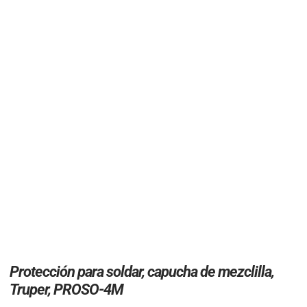
Protección para soldar, capucha de mezclilla,
Truper, PROSO-4M