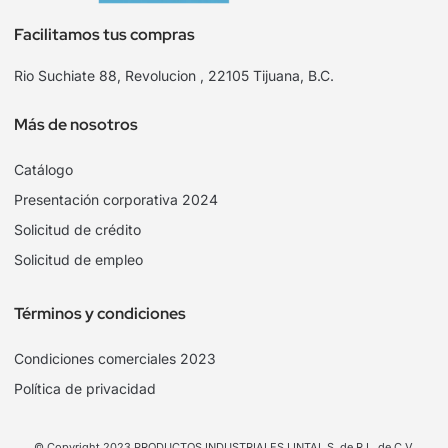
Facilitamos tus compras
Rio Suchiate 88, Revolucion , 22105 Tijuana, B.C.
Más de nosotros
Catálogo
Presentación corporativa 2024
Solicitud de crédito
Solicitud de empleo
Términos y condiciones
Condiciones comerciales 2023
Política de privacidad
© Copyright 2023 PRODUCTOS INDUSTRIALES LINTAL S. de R.L. de C.V.