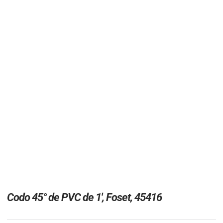
Codo 45° de PVC de 1′, Foset, 45416