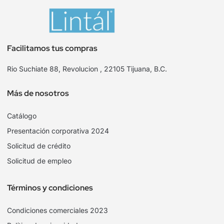
Facilitamos tus compras
Rio Suchiate 88, Revolucion , 22105 Tijuana, B.C.
Más de nosotros
Catálogo
Presentación corporativa 2024
Solicitud de crédito
Solicitud de empleo
Términos y condiciones
Condiciones comerciales 2023