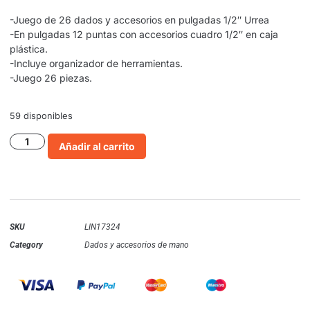
-Juego de 26 dados y accesorios en pulgadas 1/2″ Urrea
-En pulgadas 12 puntas con accesorios cuadro 1/2″ en caja
plástica.
-Incluye organizador de herramientas.
-Juego 26 piezas.
59 disponibles
Añadir al carrito
SKU
LIN17324
Category
Dados y accesorios de mano