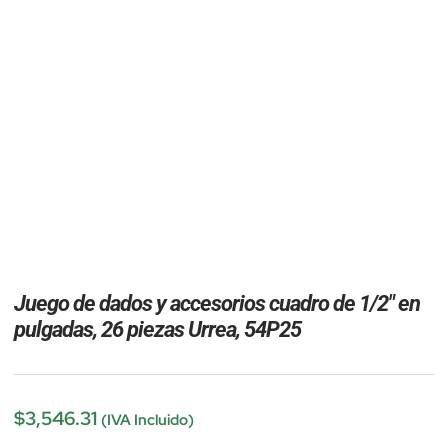
Juego de dados y accesorios cuadro de 1/2″ en
pulgadas, 26 piezas Urrea, 54P25
$
3,546.31
(IVA Incluido)