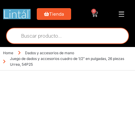
0
Tienda
Home
Dados y accesorios de mano
Juego de dados y accesorios cuadro de 1/2″ en pulgadas, 26 piezas
Urrea, 54P25