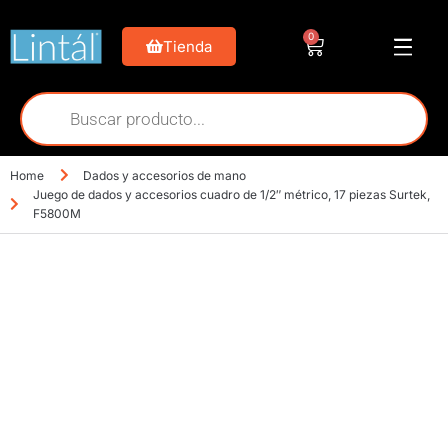
0
Tienda
Home
Dados y accesorios de mano
Juego de dados y accesorios cuadro de 1/2″ métrico, 17 piezas Surtek,
F5800M