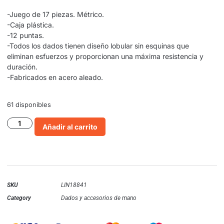
-Juego de 17 piezas. Métrico.
-Caja plástica.
-12 puntas.
-Todos los dados tienen diseño lobular sin esquinas que
eliminan esfuerzos y proporcionan una máxima resistencia y
duración.
-Fabricados en acero aleado.
61 disponibles
Añadir al carrito
SKU
LIN18841
Category
Dados y accesorios de mano