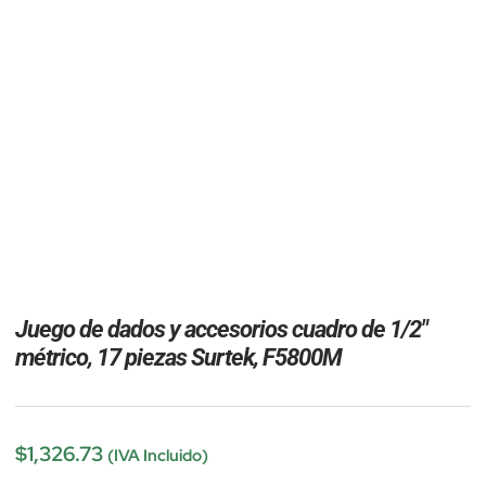
Juego de dados y accesorios cuadro de 1/2″
métrico, 17 piezas Surtek, F5800M
$
1,326.73
(IVA Incluido)