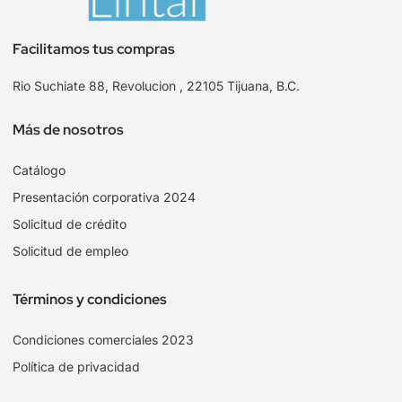
Facilitamos tus compras
Rio Suchiate 88, Revolucion , 22105 Tijuana, B.C.
Más de nosotros
Catálogo
Presentación corporativa 2024
Solicitud de crédito
Solicitud de empleo
Términos y condiciones
Condiciones comerciales 2023
Política de privacidad