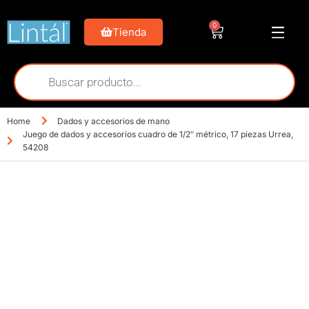
0
Tienda
Home
Dados y accesorios de mano
Juego de dados y accesorios cuadro de 1/2″ métrico, 17 piezas Urrea,
54208