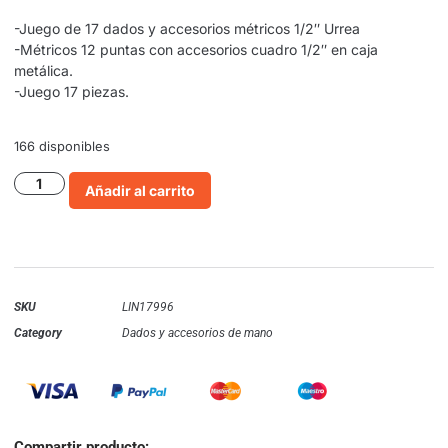
-Juego de 17 dados y accesorios métricos 1/2″ Urrea
-Métricos 12 puntas con accesorios cuadro 1/2″ en caja
metálica.
-Juego 17 piezas.
166 disponibles
Añadir al carrito
SKU
LIN17996
Category
Dados y accesorios de mano
Compartir producto: