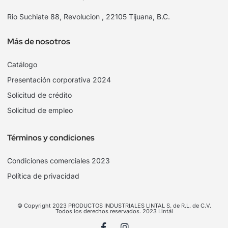
Rio Suchiate 88, Revolucion , 22105 Tijuana, B.C.
Más de nosotros
Catálogo
Presentación corporativa 2024
Solicitud de crédito
Solicitud de empleo
Términos y condiciones
Condiciones comerciales 2023
Política de privacidad
© Copyright 2023 PRODUCTOS INDUSTRIALES LINTAL S. de R.L. de C.V.
Todos los derechos reservados. 2023 Lintál