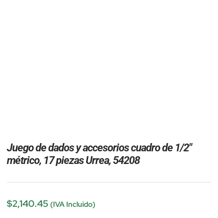
Juego de dados y accesorios cuadro de 1/2″
métrico, 17 piezas Urrea, 54208
$
2,140.45
(IVA Incluido)