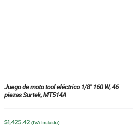
Juego de moto tool eléctrico 1/8″ 160 W, 46
piezas Surtek, MT514A
$
1,425.42
(IVA Incluido)