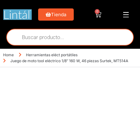
0
Tienda
Home
Herramientas eléct portátiles
Juego de moto tool eléctrico 1/8″ 160 W, 46 piezas Surtek, MT514A