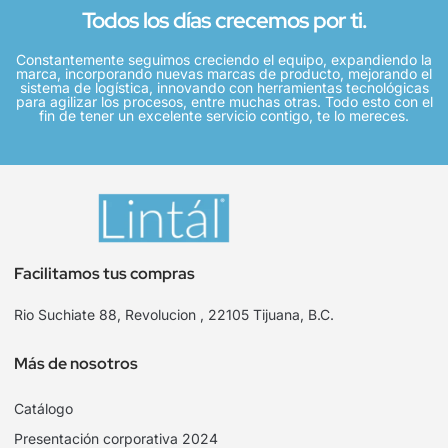
Todos los días crecemos por ti.
Constantemente seguimos creciendo el equipo, expandiendo la
marca, incorporando nuevas marcas de producto, mejorando el
sistema de logística, innovando con herramientas tecnológicas
para agilizar los procesos, entre muchas otras. Todo esto con el
fin de tener un excelente servicio contigo, te lo mereces.
Facilitamos tus compras
Rio Suchiate 88, Revolucion , 22105 Tijuana, B.C.
Más de nosotros
Catálogo
Presentación corporativa 2024