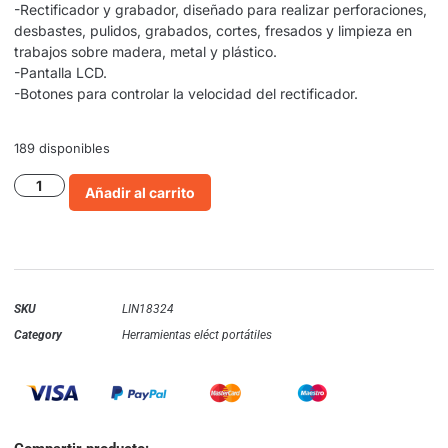
-Rectificador y grabador, diseñado para realizar perforaciones,
desbastes, pulidos, grabados, cortes, fresados y limpieza en
trabajos sobre madera, metal y plástico.
-Pantalla LCD.
-Botones para controlar la velocidad del rectificador.
189 disponibles
Añadir al carrito
SKU
LIN18324
Category
Herramientas eléct portátiles