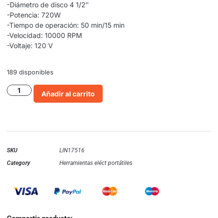
-Diámetro de disco 4 1/2″
-Potencia: 720W
-Tiempo de operación: 50 min/15 min
-Velocidad: 10000 RPM
-Voltaje: 120 V
189 disponibles
Añadir al carrito
SKU
LIN17516
Category
Herramientas eléct portátiles