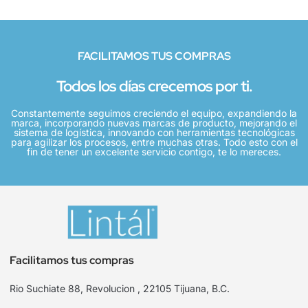
FACILITAMOS TUS COMPRAS
Todos los días crecemos por ti.
Constantemente seguimos creciendo el equipo, expandiendo la
marca, incorporando nuevas marcas de producto, mejorando el
sistema de logística, innovando con herramientas tecnológicas
para agilizar los procesos, entre muchas otras. Todo esto con el
fin de tener un excelente servicio contigo, te lo mereces.
Facilitamos tus compras
Rio Suchiate 88, Revolucion , 22105 Tijuana, B.C.