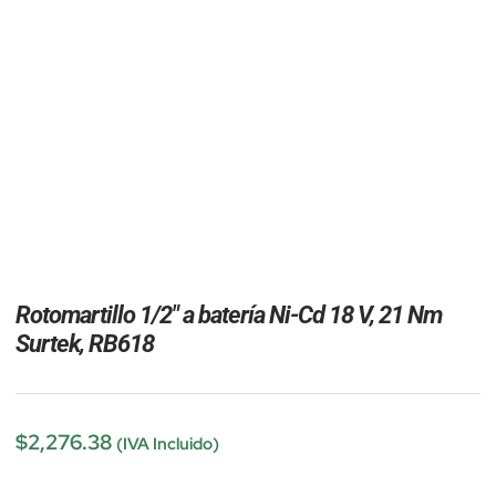
Rotomartillo 1/2″ a batería Ni-Cd 18 V, 21 Nm
Surtek, RB618
$
2,276.38
(IVA Incluido)