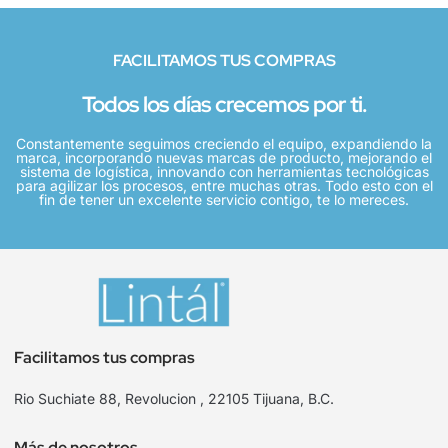
FACILITAMOS TUS COMPRAS
Todos los días crecemos por ti.
Constantemente seguimos creciendo el equipo, expandiendo la
marca, incorporando nuevas marcas de producto, mejorando el
sistema de logística, innovando con herramientas tecnológicas
para agilizar los procesos, entre muchas otras. Todo esto con el
fin de tener un excelente servicio contigo, te lo mereces.
Facilitamos tus compras
Rio Suchiate 88, Revolucion , 22105 Tijuana, B.C.
Más de nosotros