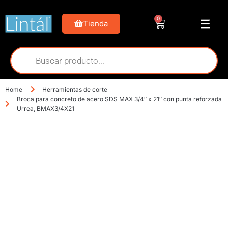
0
Tienda
Home
Herramientas de corte
Broca para concreto de acero SDS MAX 3/4″ x 21″ con punta reforzada
Urrea, BMAX3/4X21