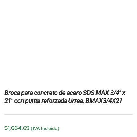
Broca para concreto de acero SDS MAX 3/4″ x
21″ con punta reforzada Urrea, BMAX3/4X21
$
1,664.69
(IVA Incluido)