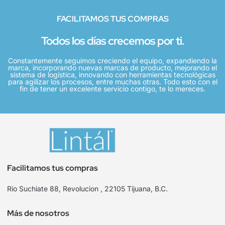
FACILITAMOS TUS COMPRAS
Todos los días crecemos por ti.
Constantemente seguimos creciendo el equipo, expandiendo la
marca, incorporando nuevas marcas de producto, mejorando el
sistema de logística, innovando con herramientas tecnológicas
para agilizar los procesos, entre muchas otras. Todo esto con el
fin de tener un excelente servicio contigo, te lo mereces.
Facilitamos tus compras
Rio Suchiate 88, Revolucion , 22105 Tijuana, B.C.
Más de nosotros