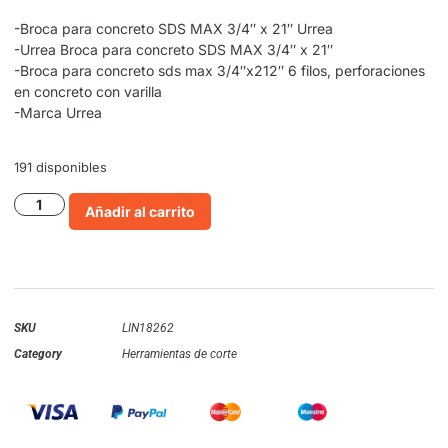
-Broca para concreto SDS MAX 3/4″ x 21″ Urrea
-Urrea Broca para concreto SDS MAX 3/4″ x 21″
-Broca para concreto sds max 3/4″x212″ 6 filos, perforaciones
en concreto con varilla
-Marca Urrea
191 disponibles
Añadir al carrito
SKU
LIN18262
Category
Herramientas de corte