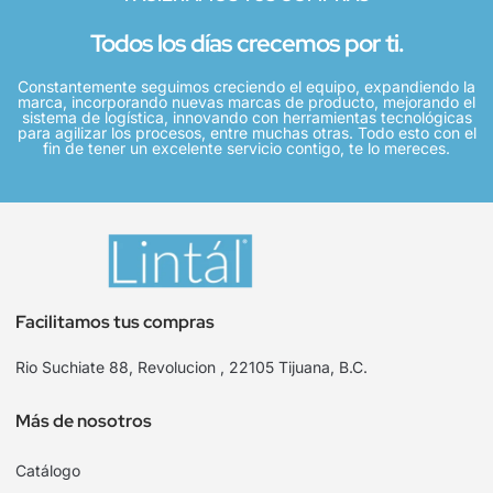
Todos los días crecemos por ti.
Constantemente seguimos creciendo el equipo, expandiendo la
marca, incorporando nuevas marcas de producto, mejorando el
sistema de logística, innovando con herramientas tecnológicas
para agilizar los procesos, entre muchas otras. Todo esto con el
fin de tener un excelente servicio contigo, te lo mereces.
Facilitamos tus compras
Rio Suchiate 88, Revolucion , 22105 Tijuana, B.C.
Más de nosotros
Catálogo