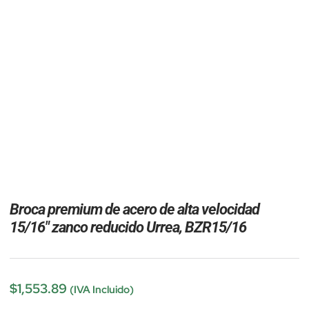
Broca premium de acero de alta velocidad
15/16″ zanco reducido Urrea, BZR15/16
$
1,553.89
(IVA Incluido)