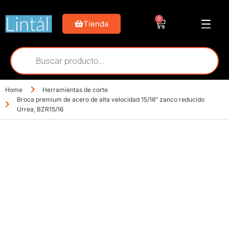
0
Tienda
Home
Herramientas de corte
Broca premium de acero de alta velocidad 15/16″ zanco reducido
Urrea, BZR15/16