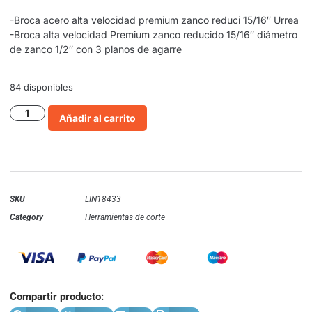
-Broca acero alta velocidad premium zanco reduci 15/16″ Urrea
-Broca alta velocidad Premium zanco reducido 15/16″ diámetro
de zanco 1/2″ con 3 planos de agarre
84 disponibles
Añadir al carrito
SKU
LIN18433
Category
Herramientas de corte
Compartir producto: