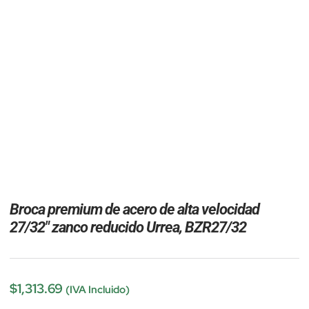
Broca premium de acero de alta velocidad
27/32″ zanco reducido Urrea, BZR27/32
$
1,313.69
(IVA Incluido)