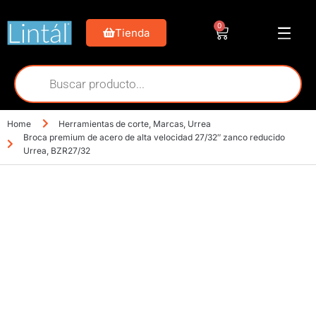
0
Tienda
Home
Herramientas de corte
,
Marcas
,
Urrea
Broca premium de acero de alta velocidad 27/32″ zanco reducido
Urrea, BZR27/32