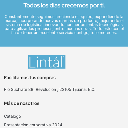
Todos los días crecemos por ti.
Constantemente seguimos creciendo el equipo, expandiendo la
marca, incorporando nuevas marcas de producto, mejorando el
sistema de logística, innovando con herramientas tecnológicas
para agilizar los procesos, entre muchas otras. Todo esto con el
fin de tener un excelente servicio contigo, te lo mereces.
Facilitamos tus compras
Rio Suchiate 88, Revolucion , 22105 Tijuana, B.C.
Más de nosotros
Catálogo
Presentación corporativa 2024