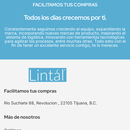
FACILITAMOS TUS COMPRAS
Todos los días crecemos por ti.
Constantemente seguimos creciendo el equipo, expandiendo la
marca, incorporando nuevas marcas de producto, mejorando el
sistema de logística, innovando con herramientas tecnológicas
para agilizar los procesos, entre muchas otras. Todo esto con el
fin de tener un excelente servicio contigo, te lo mereces.
Facilitamos tus compras
Rio Suchiate 88, Revolucion , 22105 Tijuana, B.C.
Más de nosotros