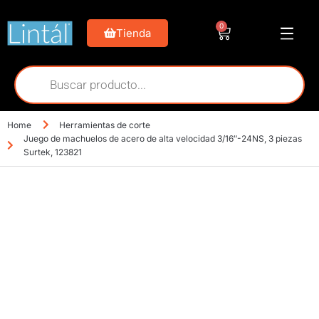
0
Tienda
Home
Herramientas de corte
Juego de machuelos de acero de alta velocidad 3/16″-24NS, 3 piezas
Surtek, 123821