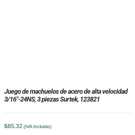
Juego de machuelos de acero de alta velocidad
3/16″-24NS, 3 piezas Surtek, 123821
$
85.32
(IVA Incluido)