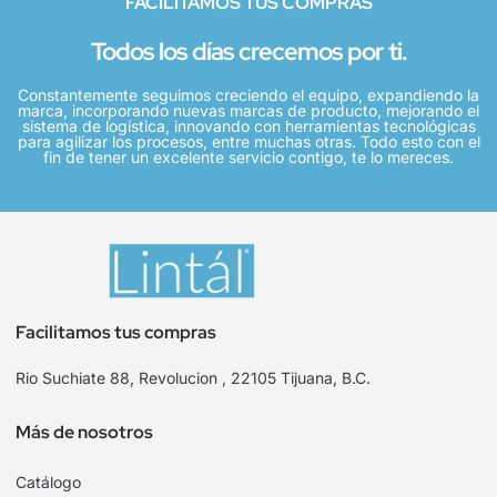
FACILITAMOS TUS COMPRAS
Todos los días crecemos por ti.
Constantemente seguimos creciendo el equipo, expandiendo la
marca, incorporando nuevas marcas de producto, mejorando el
sistema de logística, innovando con herramientas tecnológicas
para agilizar los procesos, entre muchas otras. Todo esto con el
fin de tener un excelente servicio contigo, te lo mereces.
Facilitamos tus compras
Rio Suchiate 88, Revolucion , 22105 Tijuana, B.C.
Más de nosotros
Catálogo