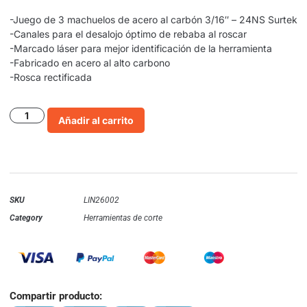
-Juego de 3 machuelos de acero al carbón 3/16″ – 24NS Surtek
-Canales para el desalojo óptimo de rebaba al roscar
-Marcado láser para mejor identificación de la herramienta
-Fabricado en acero al alto carbono
-Rosca rectificada
Añadir al carrito
SKU
LIN26002
Category
Herramientas de corte
Compartir producto: