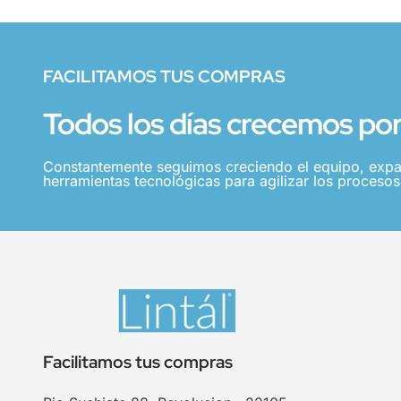
FACILITAMOS TUS COMPRAS
Todos los días crecemos por 
Constantemente seguimos creciendo el equipo, expa
herramientas tecnológicas para agilizar los procesos,
Facilitamos tus compras