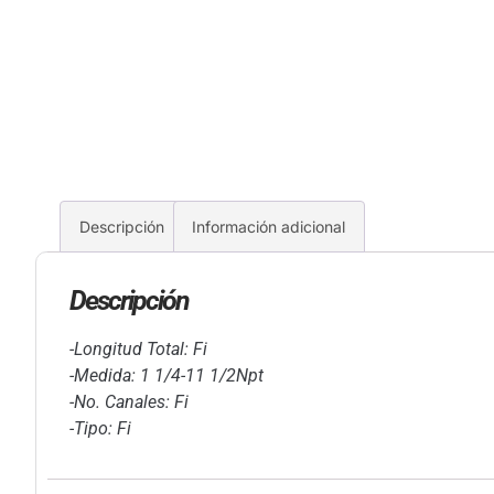
Descripción
Información adicional
Descripción
-Longitud Total: Fi
-Medida: 1 1/4-11 1/2Npt
-No. Canales: Fi
-Tipo: Fi