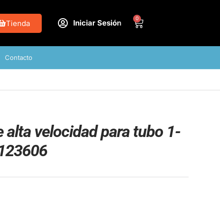
0
Iniciar Sesión
Tienda
Contacto
alta velocidad para tubo 1-
 123606