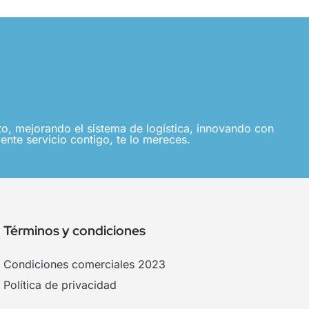
, mejorando el sistema de logística, innovando con
ente servicio contigo, te lo mereces.
Términos y condiciones
Condiciones comerciales 2023
Política de privacidad