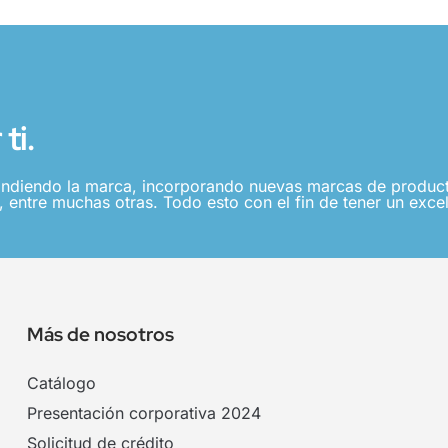
ti.
ndiendo la marca, incorporando nuevas marcas de producto
 entre muchas otras. Todo esto con el fin de tener un excel
Más de nosotros
Catálogo
Presentación corporativa 2024
Solicitud de crédito