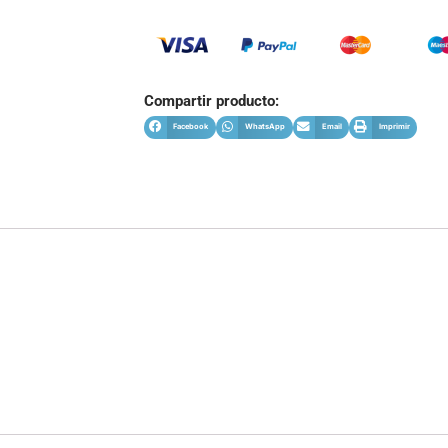
Compartir producto:
Facebook
WhatsApp
Email
Imprimir