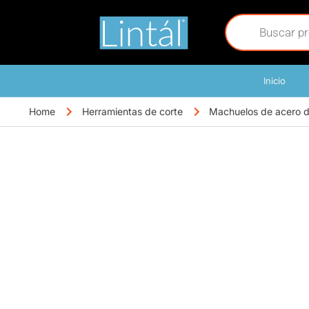
Inicio
Home
Herramientas de corte
Machuelos de acero de