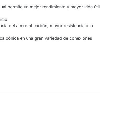
cual permite un mejor rendimiento y mayor vida útil
icio
encia del acero al carbón, mayor resistencia a la
ca cónica en una gran variedad de conexiones