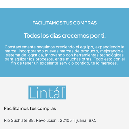
FACILITAMOS TUS COMPRAS
Todos los días crecemos por ti.
Constantemente seguimos creciendo el equipo, expandiendo la
marca, incorporando nuevas marcas de producto, mejorando el
sistema de logística, innovando con herramientas tecnológicas
para agilizar los procesos, entre muchas otras. Todo esto con el
fin de tener un excelente servicio contigo, te lo mereces.
Facilitamos tus compras
Rio Suchiate 88, Revolucion , 22105 Tijuana, B.C.