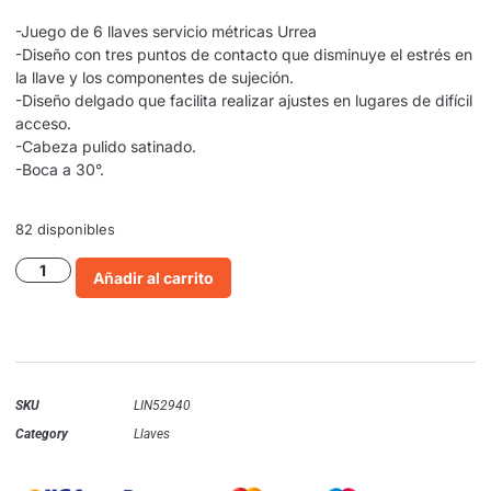
-Juego de 6 llaves servicio métricas Urrea
-Diseño con tres puntos de contacto que disminuye el estrés en
la llave y los componentes de sujeción.
-Diseño delgado que facilita realizar ajustes en lugares de difícil
acceso.
-Cabeza pulido satinado.
-Boca a 30°.
82 disponibles
Añadir al carrito
SKU
LIN52940
Category
Llaves