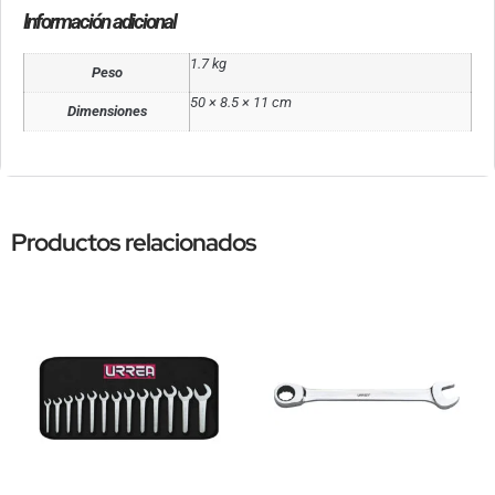
Información adicional
1.7 kg
Peso
50 × 8.5 × 11 cm
Dimensiones
Productos relacionados