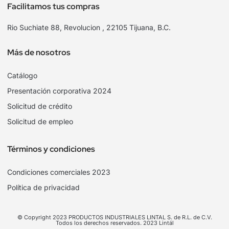
Facilitamos tus compras
Rio Suchiate 88, Revolucion , 22105 Tijuana, B.C.
Más de nosotros
Catálogo
Presentación corporativa 2024
Solicitud de crédito
Solicitud de empleo
Términos y condiciones
Condiciones comerciales 2023
Política de privacidad
© Copyright 2023 PRODUCTOS INDUSTRIALES LINTAL S. de R.L. de C.V.
Todos los derechos reservados. 2023 Lintál