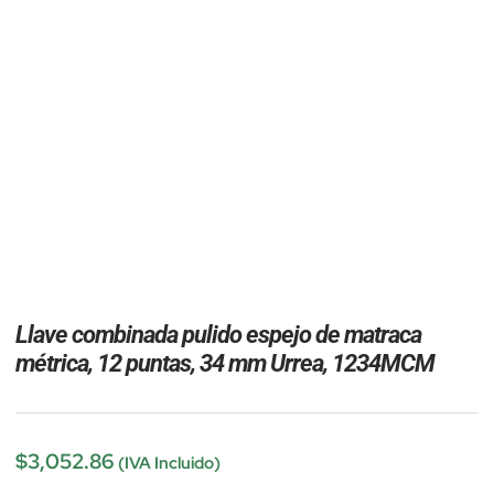
Llave combinada pulido espejo de matraca
métrica, 12 puntas, 34 mm Urrea, 1234MCM
$
3,052.86
(IVA Incluido)