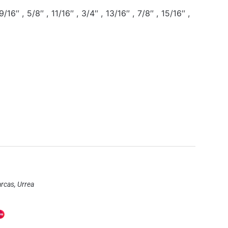
16″ , 5/8″ , 11/16″ , 3/4″ , 13/16″ , 7/8″ , 15/16″ ,
rcas
,
Urrea