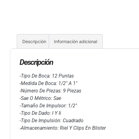
Descripción
Información adicional
Descripción
-Tipo De Boca: 12 Puntas
-Medida De Boca: 1/2″ A 1″
-Número De Piezas: 9 Piezas
-Sae O Métrico: Sae
-Tamaño De Impulsor: 1/2″
-Tipo De Dado: I Y Ii
-Tipo De Impulsión: Cuadrado
-Almacenamiento: Riel Y Clips En Blister