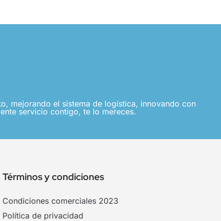
, mejorando el sistema de logística, innovando con
ente servicio contigo, te lo mereces.
Términos y condiciones
Condiciones comerciales 2023
Política de privacidad