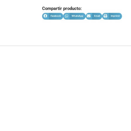
Compartir producto:
Facebook
WhatsApp
Email
Imprimir