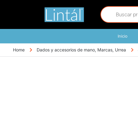
Inicio
Home
Dados y accesorios de mano
,
Marcas
,
Urrea