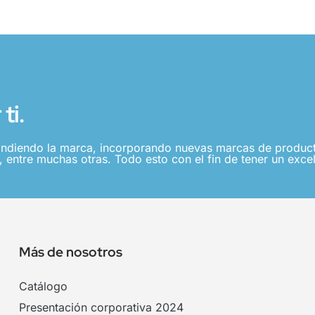
ti.
ndiendo la marca, incorporando nuevas marcas de producto
 entre muchas otras. Todo esto con el fin de tener un excel
Más de nosotros
Catálogo
Presentación corporativa 2024