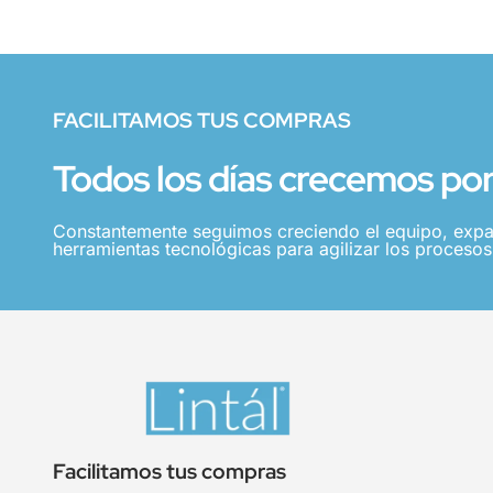
FACILITAMOS TUS COMPRAS
Todos los días crecemos por 
Constantemente seguimos creciendo el equipo, expa
herramientas tecnológicas para agilizar los procesos,
Facilitamos tus compras