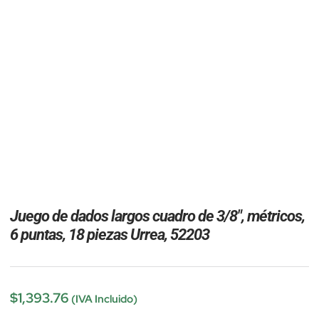
Juego de dados largos cuadro de 3/8″, métricos,
6 puntas, 18 piezas Urrea, 52203
$
1,393.76
(IVA Incluido)