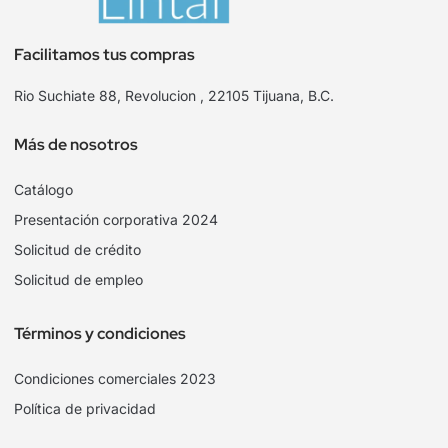
Facilitamos tus compras
Rio Suchiate 88, Revolucion , 22105 Tijuana, B.C.
Más de nosotros
Catálogo
Presentación corporativa 2024
Solicitud de crédito
Solicitud de empleo
Términos y condiciones
Condiciones comerciales 2023
Política de privacidad