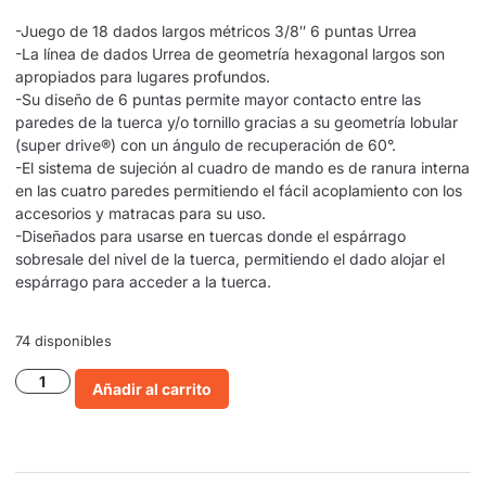
-Juego de 18 dados largos métricos 3/8″ 6 puntas Urrea
-La línea de dados Urrea de geometría hexagonal largos son
apropiados para lugares profundos.
-Su diseño de 6 puntas permite mayor contacto entre las
paredes de la tuerca y/o tornillo gracias a su geometría lobular
(super drive®) con un ángulo de recuperación de 60°.
-El sistema de sujeción al cuadro de mando es de ranura interna
en las cuatro paredes permitiendo el fácil acoplamiento con los
accesorios y matracas para su uso.
-Diseñados para usarse en tuercas donde el espárrago
sobresale del nivel de la tuerca, permitiendo el dado alojar el
espárrago para acceder a la tuerca.
74 disponibles
Añadir al carrito