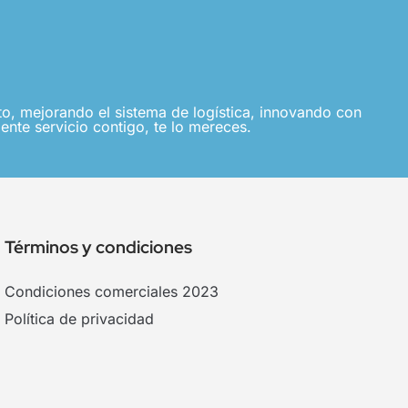
, mejorando el sistema de logística, innovando con
ente servicio contigo, te lo mereces.
Términos y condiciones
Condiciones comerciales 2023
Política de privacidad