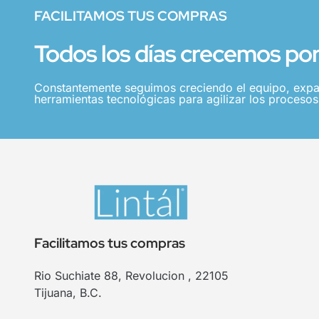
FACILITAMOS TUS COMPRAS
Todos los días crecemos por 
Constantemente seguimos creciendo el equipo, expa
herramientas tecnológicas para agilizar los procesos,
Facilitamos tus compras
Rio Suchiate 88, Revolucion , 22105
Tijuana, B.C.