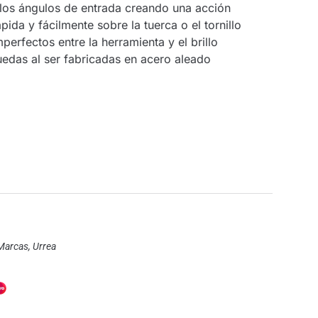
 los ángulos de entrada creando una acción
pida y fácilmente sobre la tuerca o el tornillo
erfectos entre la herramienta y el brillo
edas al ser fabricadas en acero aleado
Marcas
,
Urrea