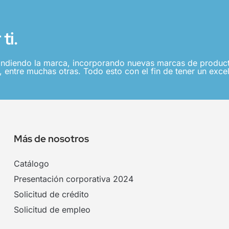
ti.
ndiendo la marca, incorporando nuevas marcas de producto
 entre muchas otras. Todo esto con el fin de tener un excel
Más de nosotros
Catálogo
Presentación corporativa 2024
Solicitud de crédito
Solicitud de empleo