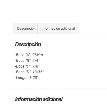
Descripción
Información adicional
Descripción
-Boca “A”: 17Mm
-Boca “B”: 3/4″
-Boca “C”: 7/8″
-Boca “D”: 13/16″
-Longitud: 20″
Información adicional